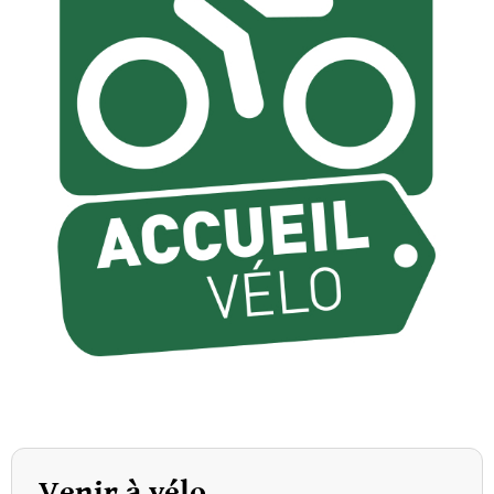
Venir à vélo