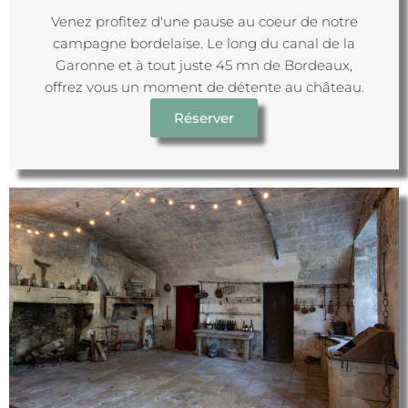
Venez profitez d'une pause au coeur de notre
campagne bordelaise. Le long du canal de la
Garonne et à tout juste 45 mn de Bordeaux,
offrez vous un moment de détente au château.
Réserver