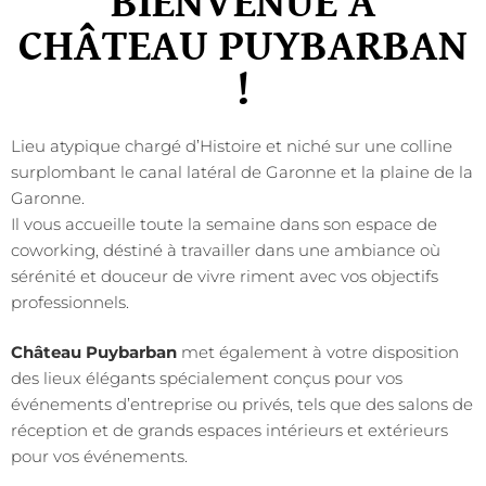
BIENVENUE À
CHÂTEAU PUYBARBAN
!
Lieu atypique chargé d’Histoire et niché sur une colline
surplombant le canal latéral de Garonne et la plaine de la
Garonne.
Il vous accueille toute la semaine dans son espace de
coworking, déstiné à travailler dans une ambiance où
sérénité et douceur de vivre riment avec vos objectifs
professionnels.
Château Puybarban
met également à votre disposition
des lieux élégants spécialement conçus pour vos
événements d’entreprise ou privés, tels que des salons de
réception et de grands espaces intérieurs et extérieurs
pour vos événements.