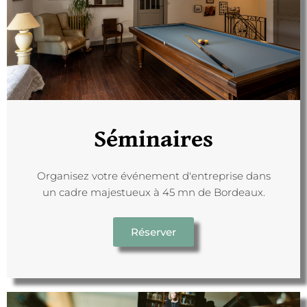
Séminaires
Organisez votre événement d'entreprise dans
un cadre majestueux à 45 mn de Bordeaux.
Réserver