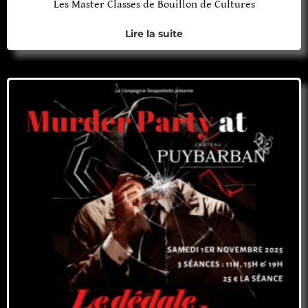
Les Master Classes de Bouillon de Cultures
Lire la suite