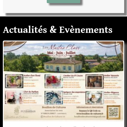
Actualités & Evènements