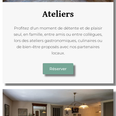
Ateliers
Profitez d'un moment de détente et de plaisir
seul, en famille, entre amis ou entre collègues,
lors des ateliers gastronomiques, culinaires ou
de bien-être proposés avec nos partenaires
locaux.
Réserver