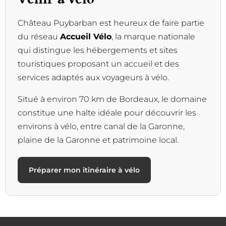
Château Puybarban est heureux de faire partie
du réseau
Accueil Vélo
, la marque nationale
qui distingue les hébergements et sites
touristiques proposant un accueil et des
services adaptés aux voyageurs à vélo.
Situé à environ 70 km de Bordeaux, le domaine
constitue une halte idéale pour découvrir les
environs à vélo, entre canal de la Garonne,
plaine de la Garonne et patrimoine local.
Préparer mon itinéraire à vélo