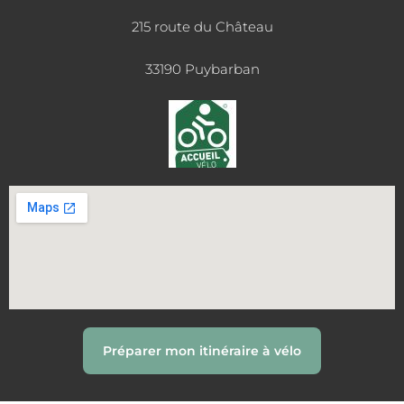
215 route du Château
33190 Puybarban
Préparer mon itinéraire à vélo