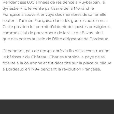
Pendant ses 600 années de résidence à Puybarban, la
dynastie Piis, fervente partisane de la Monarchie
Française a souvent envoyé des membres de sa famille
soutenir l’armée Française dans des guerres outre-mer.
Cette position lui permit d’obtenir des postes prestigieux,
comme celui de gouverneur de la ville de Bazas, ainsi
que des postes au sein de l’élite dirigeante de Bordeaux.
Cependant, peu de temps après la fin de sa construction,
le bâtisseur du Château, Charles Antoine, a payé de sa
fidélité à la couronne et fut décapité sur la place publique
à Bordeaux en 1794 pendant la révolution Française.