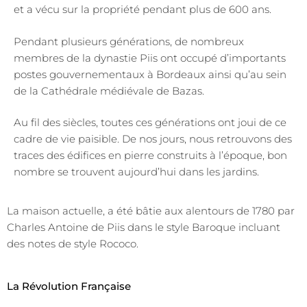
et a vécu sur la propriété pendant plus de 600 ans.
Pendant plusieurs générations, de nombreux
membres de la dynastie Piis ont occupé d’importants
postes gouvernementaux à Bordeaux ainsi qu’au sein
de la Cathédrale médiévale de Bazas.
Au fil des siècles, toutes ces générations ont joui de ce
cadre de vie paisible. De nos jours, nous retrouvons des
traces des édifices en pierre construits à l’époque, bon
nombre se trouvent aujourd’hui dans les jardins.
La maison actuelle, a été bâtie aux alentours de 1780 par
Charles Antoine de Piis dans le style Baroque incluant
des notes de style Rococo.
La Révolution Française