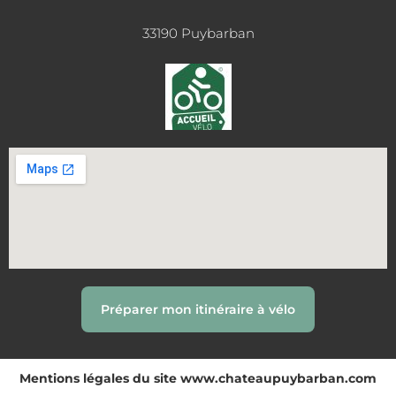
33190 Puybarban
Préparer mon itinéraire à vélo
Mentions légales du site www.chateaupuybarban.com